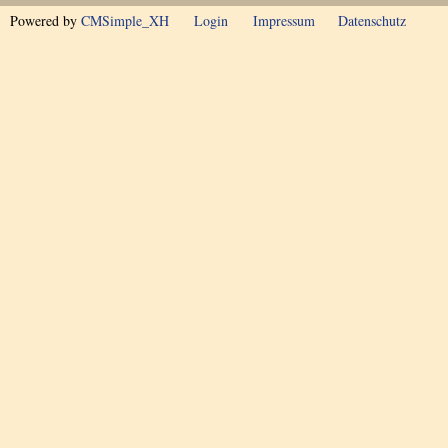
Powered by
CMSimple_XH
Login
Impressum
Datenschutz