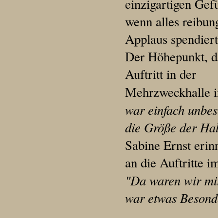
einzigartigen Gef
wenn alles reibun
Applaus spendiert
Der Höhepunkt, da 
Auftritt in der
Mehrzweckhalle i
war einfach unbes
die Größe der Hal
Sabine Ernst erin
an die Auftritte 
"Da waren wir mi
war etwas Besond