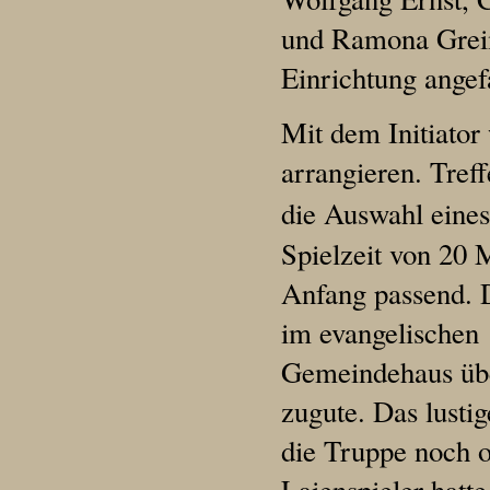
und Ramona Greim,
Einrichtung angef
Mit dem Initiator
arrangieren. Treff
die Auswahl eines
Spielzeit von 20 
Anfang passend. 
im evangelischen
Gemeindehaus übe
zugute. Das lustig
die Truppe noch o