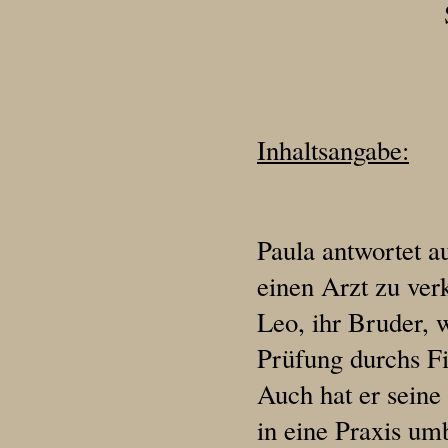
Straube
Inhaltsangabe:
Paula antwortet a
einen Arzt zu ver
Leo, ihr Bruder, 
Prüfung durchs F
Auch hat er seine
in eine Praxis um