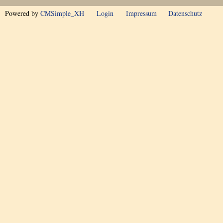
Powered by
CMSimple_XH
Login
Impressum
Datenschutz