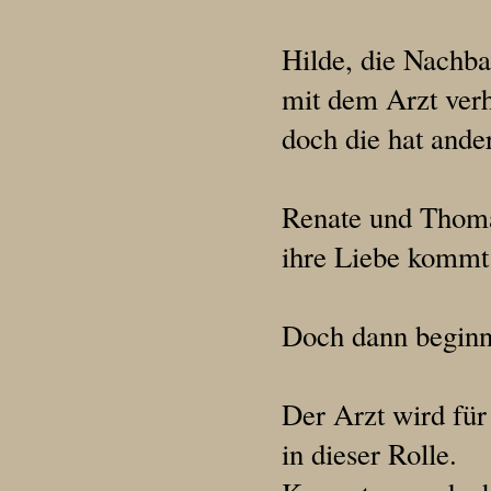
Hilde, die Nachba
mit dem Arzt verh
doch die hat ande
Renate und Thomas
ihre Liebe kommt
Doch dann beginn
Der Arzt wird für
in dieser Rolle.