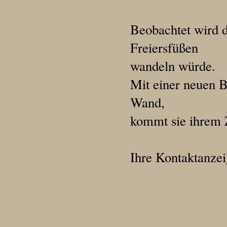
Beobachtet wird d
Freiersfüßen
wandeln würde.
Mit einer neuen B
Wand,
kommt sie ihrem 
Ihre Kontaktanzei