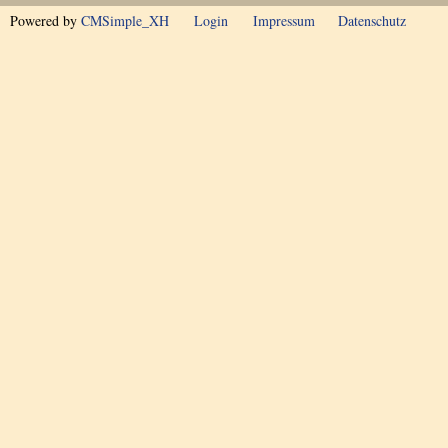
Powered by
CMSimple_XH
Login
Impressum
Datenschutz