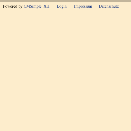
Powered by
CMSimple_XH
Login
Impressum
Datenschutz